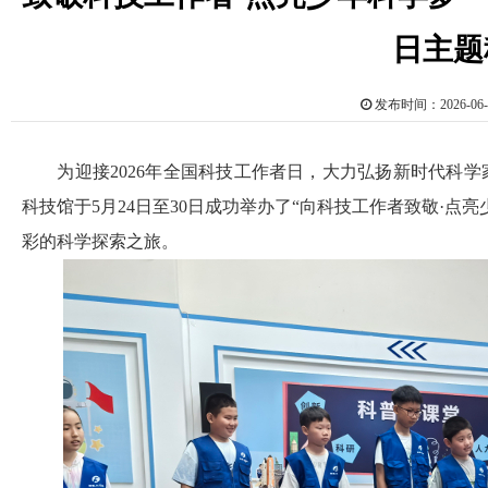
日主题
发布时间：2026-0
为迎接2026年全国科技工作者日，大力弘扬新时代科学
科技馆于5月24日至30日成功举办了“向科技工作者致敬·
彩的科学探索之旅。