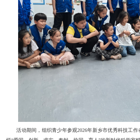
活动期间，组织青少年参观2026年新乡市优秀科技工作