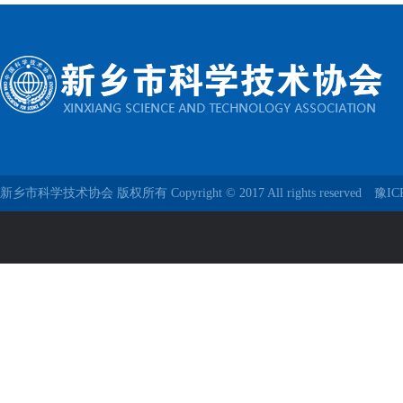
新乡市科学技术协会 版权所有 Copyright © 2017 All rights reserved
豫IC