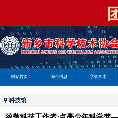
网站首页
综合信息
学会学术
科技馆
致敬科技工作者·点亮少年科学梦