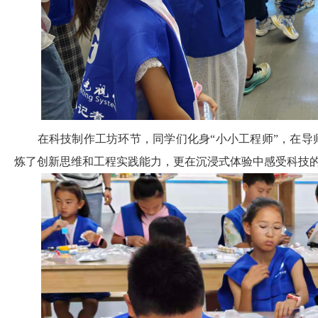
在科技制作工坊环节，同学们化身“小小工程师”，在导
炼了创新思维和工程实践能力，更在沉浸式体验中感受科技