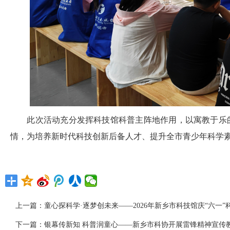
此次活动充分发挥科技馆科普主阵地作用，以寓教于乐的
情，为培养新时代科技创新后备人才、提升全市青少年科学
上一篇：
童心探科学·逐梦创未来——2026年新乡市科技馆庆“六一
下一篇：
银幕传新知 科普润童心——新乡市科协开展雷锋精神宣传