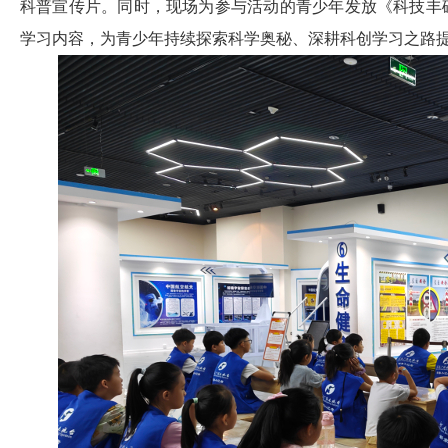
科普宣传片。同时，现场为参与活动的青少年发放《科技丰
学习内容，为青少年持续探索科学奥秘、深耕科创学习之路