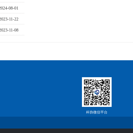
2024-08-01
2023-11-22
2023-11-08
科协微信平台