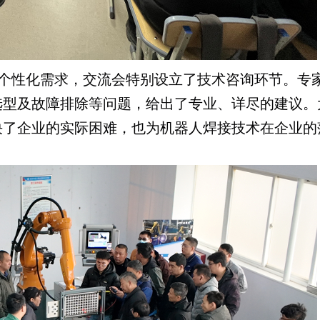
个性化需求，交流会特别设立了技术咨询环节。专
选型及故障排除等问题，给出了专业、详尽的建议。
决了企业的实际困难，也为机器人焊接技术在企业的