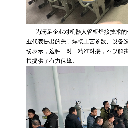
为满足企业对机器人管板焊接技术的
业代表提出的关于焊接工艺参数、设备
纷表示，这种一对一精准对接，不仅解
根提供了有力保障。