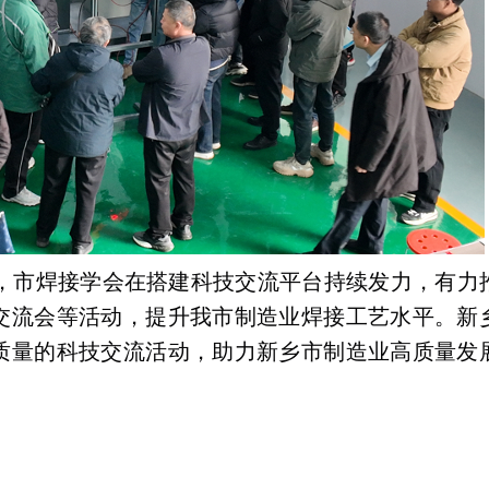
，市焊接学会在搭建科技交流平台持续发力，有力
交流会等活动，提升我市制造业焊接工艺水平。新
质量的科技交流活动，助力新乡市制造业高质量发