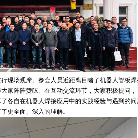
行现场观摩。参会人员近距离目睹了机器人管板焊
得大家阵阵赞叹。在互动交流环节，大家积极提问，
享了各自在机器人焊接应用中的实践经验与遇到的问
有了更全面、深入的理解。