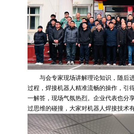
与会专家现场讲解理论知识，随后进
过程，焊接机器人精准流畅的操作，引
一解答，现场气氛热烈。企业代表也分
过思维的碰撞，大家对机器人焊接技术