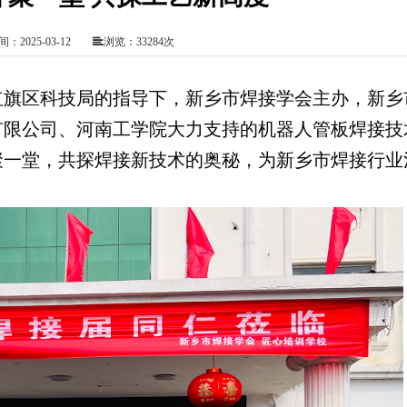
：2025-03-12
浏览：33284次
旗区科技局的指导下，新乡市焊接学会主办，新乡
有限公司、河南工学院大力支持的机器人管板焊接技
聚一堂，共探焊接新技术的奥秘，为新乡市焊接行业