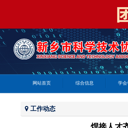
网站首页
综合信息
学会
工作动态
焊接人才