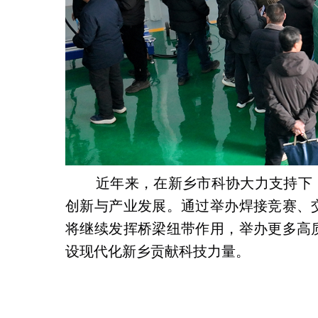
近年来，在新乡市科协大力支持下
创新与产业发展。通过举办焊接竞赛、
将继续发挥桥梁纽带作用，举办更多高
设现代化新乡贡献科技力量。