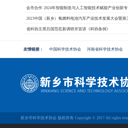
会市合作·2024年智能制造与人工智能技术赋能产业创新
2023中国（新乡）氢燃料电池汽车产业技术发展大会暨
省科协主席吕国范莅新调研并宣讲《科协条例》
友情链接：
中国科学技术协会
河南省科学技术协会
新乡市科学技术协会 版权所有 Copyright © 2017 All rights res