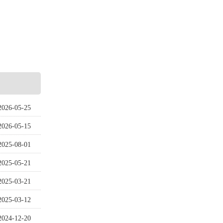
2026-05-25
2026-05-15
2025-08-01
2025-05-21
2025-03-21
2025-03-12
2024-12-20