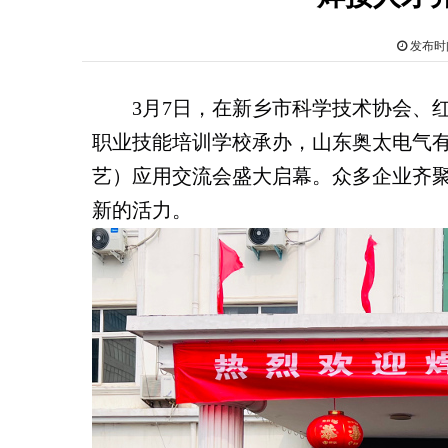
发布时间
3月7日，在新乡市科学技术协会、红
职业技能培训学校承办，山东奥太电气
艺）应用交流会盛大启幕。众多企业齐
新的活力。