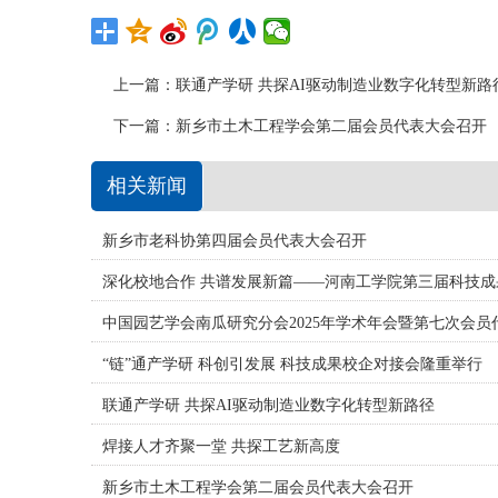
上一篇：
联通产学研 共探AI驱动制造业数字化转型新路
下一篇：
新乡市土木工程学会第二届会员代表大会召开
相关新闻
新乡市老科协第四届会员代表大会召开
深化校地合作 共谱发展新篇——河南工学院第三届科技
中国园艺学会南瓜研究分会2025年学术年会暨第七次会
“链”通产学研 科创引发展 科技成果校企对接会隆重举行
联通产学研 共探AI驱动制造业数字化转型新路径
焊接人才齐聚一堂 共探工艺新高度
新乡市土木工程学会第二届会员代表大会召开