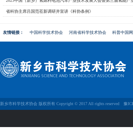
2023中国（新乡）氢燃料电池汽车产业技术发展大会暨第三届氢能产
省科协主席吕国范莅新调研并宣讲《科协条例》
友情链接：
中国科学技术协会
河南省科学技术协会
科普中国网
新乡市科学技术协会 版权所有 Copyright © 2017 All rights reserved
豫IC