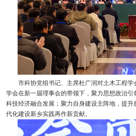
市科协党组书记、主席杜广润对土木工程学会
学会在新一届理事会的带领下，聚力思想政治引
科技经济融合发展；聚力自身建设主阵地，提升
代化建设新乡实践再作新贡献。