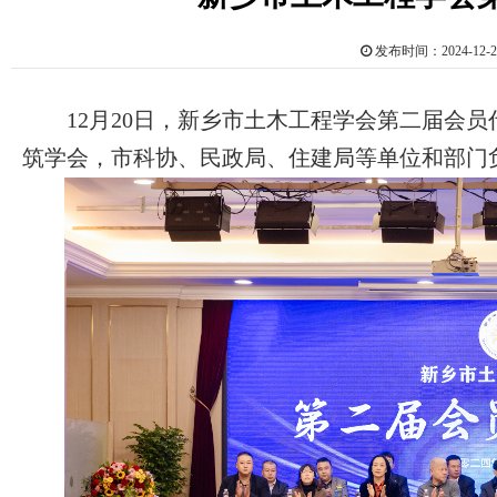
发布时间：2024-1
12月20日，新乡市土木工程学会第二届会员
筑学会，市科协、民政局、住建局等单位和部门