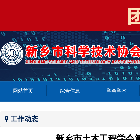
网站首页
综合信息
学会学术
工作动态
新乡市土木工程学会