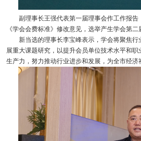
副理事长王强代表第一届理事会作工作报告，
《学会会费标准》修改意见，选举产生学会第二
新当选的理事长李宝峰表示，学会将聚焦行业
展重大课题研究，以提升会员单位技术水平和职
生产力，努力推动行业进步和发展，为全市经济