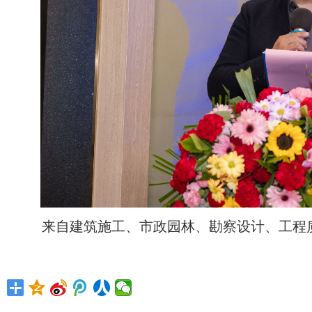
来自建筑施工、市政园林、勘察设计、工程质量