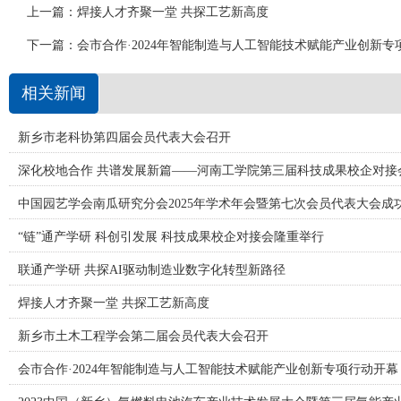
上一篇：
焊接人才齐聚一堂 共探工艺新高度
下一篇：
会市合作·2024年智能制造与人工智能技术赋能产业创新专
相关新闻
新乡市老科协第四届会员代表大会召开
深化校地合作 共谱发展新篇——河南工学院第三届科技成果校企对接
中国园艺学会南瓜研究分会2025年学术年会暨第七次会员代表大会成
“链”通产学研 科创引发展 科技成果校企对接会隆重举行
联通产学研 共探AI驱动制造业数字化转型新路径
焊接人才齐聚一堂 共探工艺新高度
新乡市土木工程学会第二届会员代表大会召开
会市合作·2024年智能制造与人工智能技术赋能产业创新专项行动开幕