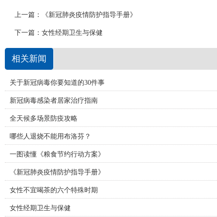
上一篇：
《新冠肺炎疫情防护指导手册》
下一篇：
女性经期卫生与保健
相关新闻
关于新冠病毒你要知道的30件事
新冠病毒感染者居家治疗指南
全天候多场景防疫攻略
哪些人退烧不能用布洛芬？
一图读懂《粮食节约行动方案》
《新冠肺炎疫情防护指导手册》
女性不宜喝茶的六个特殊时期
女性经期卫生与保健