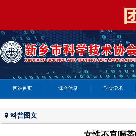
网站首页
综合信息
学会学术
科普图文
女性不宜喝茶