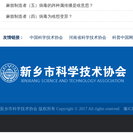
麻烦制造者（五）病毒的跨种属传播是啥意思？
麻烦制造者（四）病毒为啥想变异？
友情链接：
中国科学技术协会
河南省科学技术协会
科普中国网
新乡市科学技术协会 版权所有 Copyright © 2017 All rights reserved
豫IC