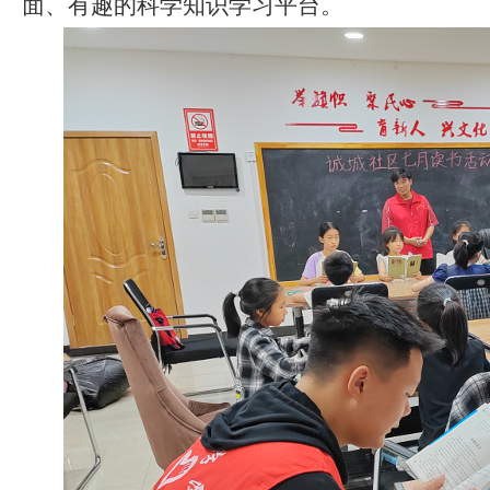
面、有趣的科学知识学习平台。