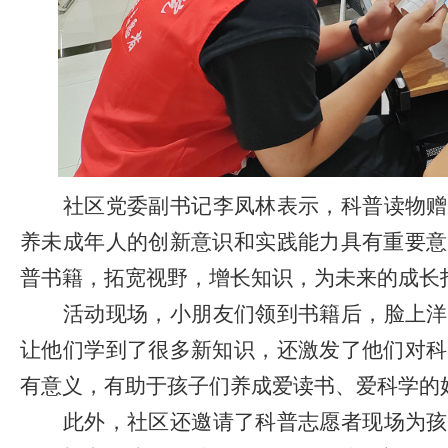
社区党委副书记李凤林表示，科普读物赠
养未成年人的创新意识和实践能力具有重要意
普书籍，拓宽视野，增长知识，为未来的成长
活动现场，小朋友们领到书籍后，脸上洋
让他们学到了很多新知识，还激发了他们对科
有意义，有助于孩子们养成爱读书、爱科学的
此外，社区还邀请了科普志愿者现场为孩