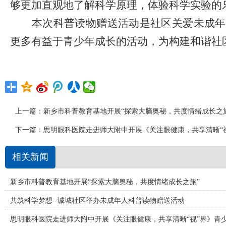
够更加直观地了解科学原理，体验科学实验的
本次科普读物赠送活动是社区关爱未成年
更多有益于青少年成长的活动，为构建和谐社
上一篇：
新乡市科普教育基地开展“探索大脑奥秘，共度情绪成长之
下一篇：
思明眼科医院走进师大附中开展《关注眼健康，共享清晰“
相关新闻
新乡市科普教育基地开展“探索大脑奥秘，共度情绪成长之旅”
共筑科学梦想--诚城社区举办未成年人科普读物赠送活动
思明眼科医院走进师大附中开展《关注眼健康，共享清晰“视”界》青