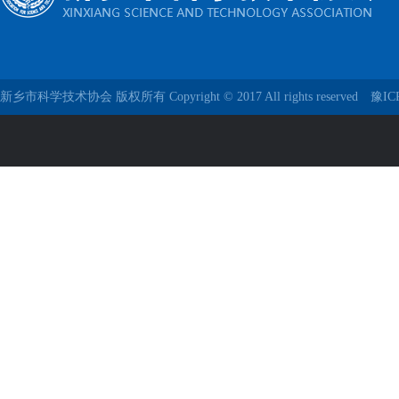
新乡市科学技术协会 版权所有 Copyright © 2017 All rights reserved
豫IC