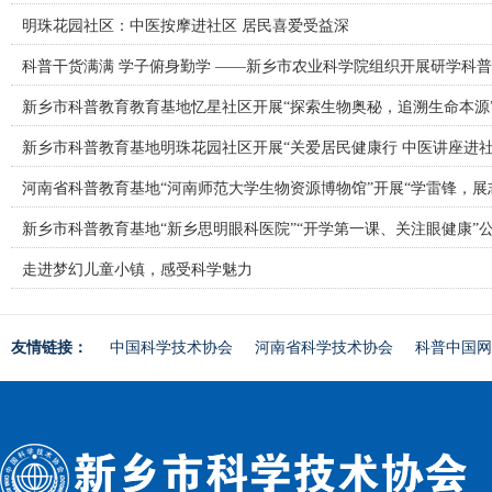
明珠花园社区：中医按摩进社区 居民喜爱受益深
科普干货满满 学子俯身勤学 ——新乡市农业科学院组织开展研学科
新乡市科普教育教育基地忆星社区开展“探索生物奥秘，追溯生命本源
新乡市科普教育基地明珠花园社区开展“关爱居民健康行 中医讲座进社
河南省科普教育基地“河南师范大学生物资源博物馆”开展“学雷锋，展
新乡市科普教育基地“新乡思明眼科医院”“开学第一课、关注眼健康”
走进梦幻儿童小镇，感受科学魅力
友情链接：
中国科学技术协会
河南省科学技术协会
科普中国网