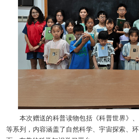
本次赠送的科普读物包括《科普世界》、
等系列，内容涵盖了自然科学、宇宙探索、环