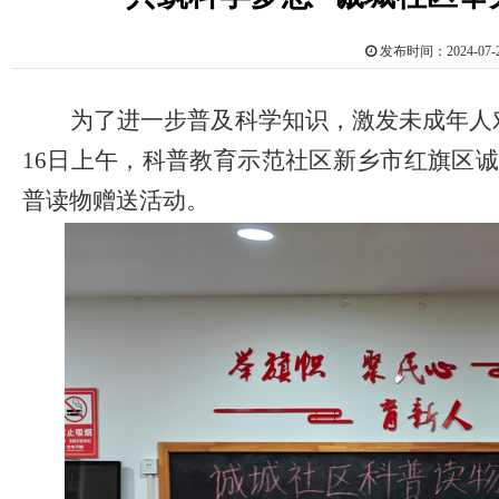
发布时间：2024-0
为了进一步普及科学知识，激发未成年人
16日上午，科普教育示范社区新乡市红旗区
普读物赠送活动。