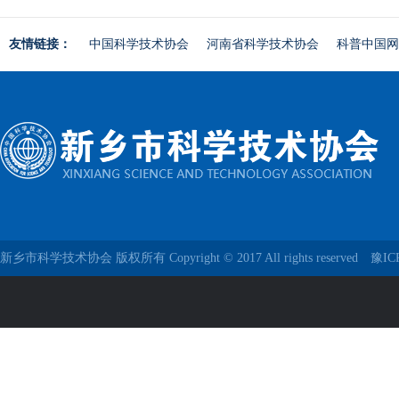
友情链接：
中国科学技术协会
河南省科学技术协会
科普中国网
新乡市科学技术协会 版权所有 Copyright © 2017 All rights reserved
豫IC