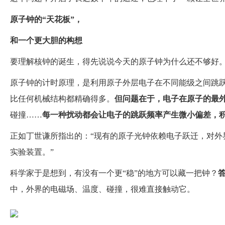
原子钟的“天花板”，
和一个更大胆的构想
要理解核钟的诞生，得先说说今天的原子钟为什么还不够好
原子钟的计时原理，是利用原子外层电子在不同能级之间跳跃
比任何机械结构都精确得多。
但问题在于
，
电子在原子的最
碰撞……
每一种扰动都会让电子的跳跃频率产生微小偏差，
正如丁世谦所指出的：“现有的原子光钟依赖电子跃迁，对外
实验装置。”
科学家于是想到，有没有一个更“稳”的地方可以藏一把钟？
中，外界的电磁场、温度、碰撞，很难直接触动它。