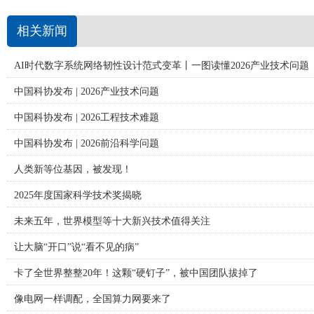
相关新闻
AI时代数字系统网络韧性设计范式变革丨一图读懂2026产业技术问题
中国科协发布 | 2026产业技术问题
中国科协发布 | 2026工程技术难题
中国科协发布 | 2026前沿科学问题
人类新等位基因，被发现！
2025年度国家科学技术奖揭晓
未来五年，世界模型等十大新兴技术值得关注
让大脑“开口”说“看不见的病”
卡了全世界整整20年！这颗“硬钉子”，被中国团队拔掉了
像电网一样调配，全国算力网要来了