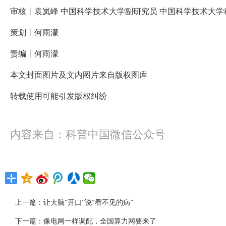
审核丨袁岚峰 中国科学技术大学副研究员 中国科学技术大学
策划丨何雨濛
责编丨何雨濛
本文封面图片及文内图片来自版权图库
转载使用可能引发版权纠纷
内容来自：科普中国微信公众号
上一篇：
让大脑“开口”说“看不见的病”
下一篇：
像电网一样调配，全国算力网要来了