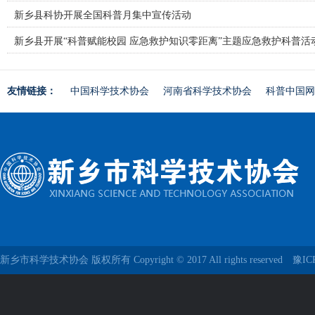
新乡县科协开展全国科普月集中宣传活动
新乡县开展“科普赋能校园 应急救护知识零距离”主题应急救护科普活
友情链接：
中国科学技术协会
河南省科学技术协会
科普中国网
新乡市科学技术协会 版权所有 Copyright © 2017 All rights reserved
豫IC