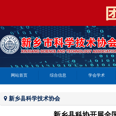
网站首页
综合信息
学会学术
新乡县科学技术协会
新乡县科协开展全