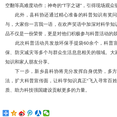
空翻等高难度动作；神奇的“T字之谜”，引得现场观
此外，县科协还通过精心准备的科普知识有奖问
与，大家你一言我一语，在欢声笑语中加深对科学知
品不仅是一份荣誉，更是对他们积极参与科普活动的
此次科普活动共发放环保手提袋60余个，科普宣
保、防灾减灾等多个与群众生活息息相关的领域。大
知识和家人朋友分享。
下一步，新乡县科协将充分发挥自身优势，多方
法，扩大科普宣传面，让科学知识真正“飞入寻常百
质、助力科技强国建设贡献更多的力量。