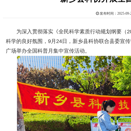
发布时间：2025-0
为深入贯彻落实《全民科学素质行动规划纲要（202
科学的良好氛围，9月24日，新乡县科协联合县委宣
广场举办全国科普月集中宣传活动。